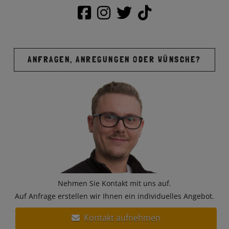
ANFRAGEN, ANREGUNGEN ODER WÜNSCHE?
Nehmen Sie Kontakt mit uns auf.
Auf Anfrage erstellen wir Ihnen ein individuelles Angebot.
Kontakt aufnehmen