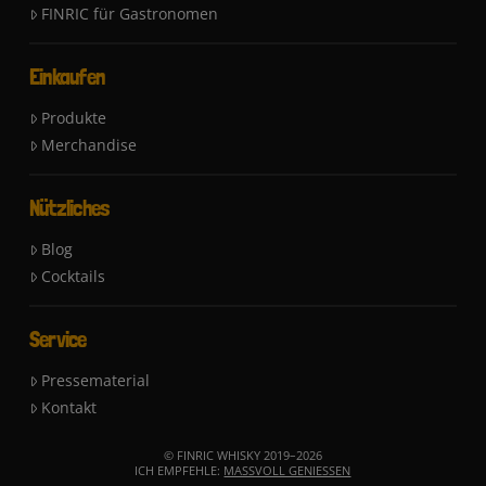
FINRIC für Gastronomen
Einkaufen
Produkte
Merchandise
Nützliches
Blog
Cocktails
Service
Pressematerial
Kontakt
© FINRIC WHISKY 2019–
2026
ICH EMPFEHLE:
MASSVOLL GENIESSEN