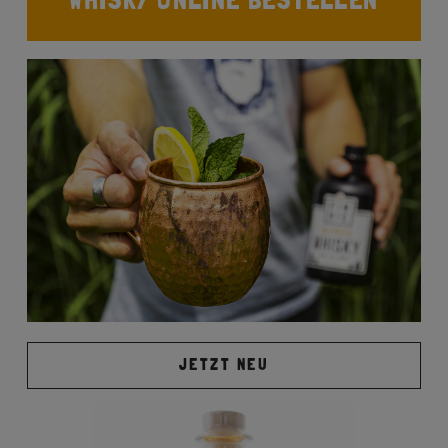
JETZT NEU