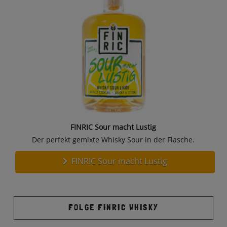
FINRIC Sour macht Lustig
Der perfekt gemixte Whisky Sour in der Flasche.
FINRIC Sour macht Lustig
FOLGE FINRIC WHISKY