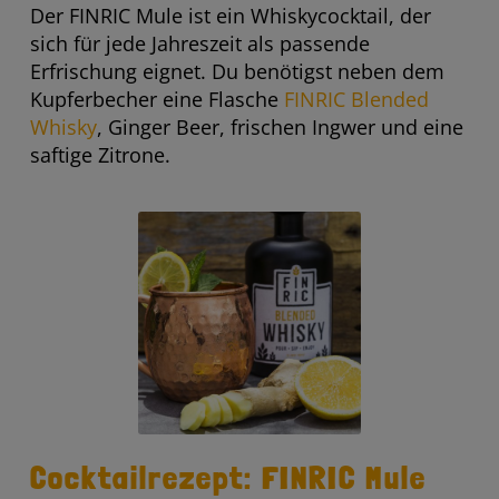
Der FINRIC Mule ist ein Whiskycocktail, der
sich für jede Jahreszeit als passende
Erfrischung eignet. Du benötigst neben dem
Kupferbecher eine Flasche
FINRIC Blended
Whisky
, Ginger Beer, frischen Ingwer und eine
saftige Zitrone.
Cocktailrezept: FINRIC Mule