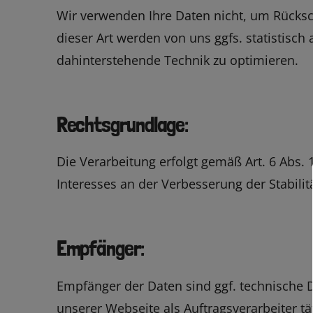
Wir verwenden Ihre Daten nicht, um Rücksc
dieser Art werden von uns ggfs. statistisch
dahinterstehende Technik zu optimieren.
Rechtsgrundlage:
Die Verarbeitung erfolgt gemäß Art. 6 Abs. 
Interesses an der Verbesserung der Stabilit
Empfänger:
Empfänger der Daten sind ggf. technische D
unserer Webseite als Auftragsverarbeiter tä