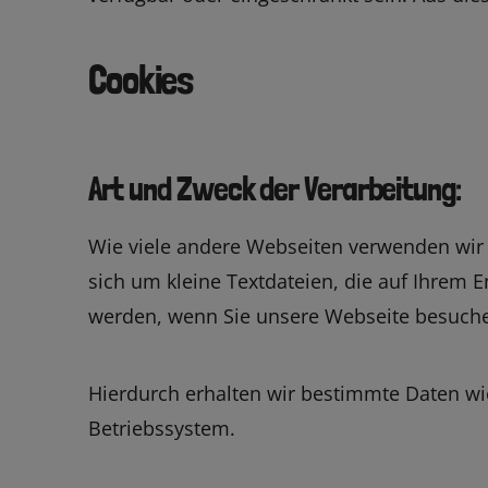
Cookies
Art und Zweck der Verarbeitung:
Wie viele andere Webseiten verwenden wir 
sich um kleine Textdateien, die auf Ihrem E
werden, wenn Sie unsere Webseite besuch
Hierdurch erhalten wir bestimmte Daten wi
Betriebssystem.