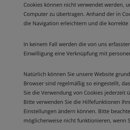
Cookies können nicht verwendet werden, u
Computer zu übertragen. Anhand der in Co
die Navigation erleichtern und die korrekt
In keinem Fall werden die von uns erfasste
Einwilligung eine Verknüpfung mit persone
Natürlich können Sie unsere Website grunds
Browser sind regelmäßig so eingestellt, da
Sie die Verwendung von Cookies jederzeit ü
Bitte verwenden Sie die Hilfefunktionen Ihr
Einstellungen ändern können. Bitte beachte
möglicherweise nicht funktionieren, wenn 