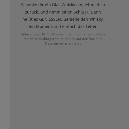
Schenke dir ein Glas Whisky ein, lehne dich
zurück, und nimm einen Schluck. Dann
heißt es GENIESSEN. Genieße den Whisky,
den Moment und einfach das Leben.
Unterstütze FINRIC Whisky, indem du meine Produkte
mit dem Hashtag #poursipenjoy auf den Sozialen
Netzwerken markierst.