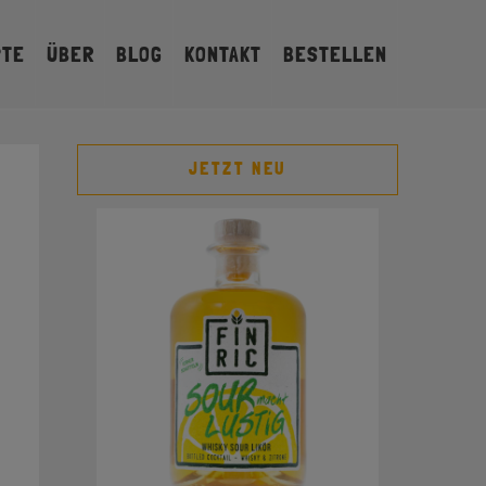
PTE
ÜBER
BLOG
KONTAKT
BESTELLEN
JETZT NEU