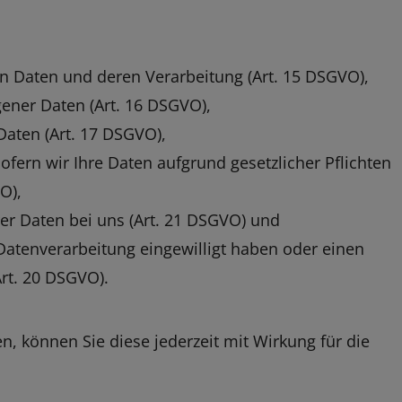
en Daten und deren Verarbeitung (Art. 15 DSGVO),
ener Daten (Art. 16 DSGVO),
Daten (Art. 17 DSGVO),
fern wir Ihre Daten aufgrund gesetzlicher Pflichten
O),
er Daten bei uns (Art. 21 DSGVO) und
 Datenverarbeitung eingewilligt haben oder einen
rt. 20 DSGVO).
en, können Sie diese jederzeit mit Wirkung für die