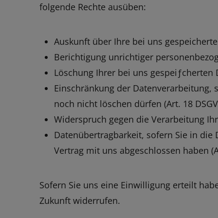
folgende Rechte ausüben:
Auskunft über Ihre bei uns gespeichert
Berichtigung unrichtiger personenbezog
Löschung Ihrer bei uns gespeiƒcherten 
Einschränkung der Datenverarbeitung, so
noch nicht löschen dürfen (Art. 18 DSGV
Widerspruch gegen die Verarbeitung Ihr
Datenübertragbarkeit, sofern Sie in die
Vertrag mit uns abgeschlossen haben (A
Sofern Sie uns eine Einwilligung erteilt hab
Zukunft widerrufen.