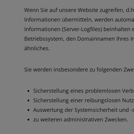
Wenn Sie auf unsere Website zugreifen, d.h.
Informationen übermitteln, werden automat
Informationen (Server-Logfiles) beinhalten
Betriebssystem, den Domainnamen Ihres Int
ähnliches.
Sie werden insbesondere zu folgenden Zwec
Sicherstellung eines problemlosen Ver
Sicherstellung einer reibungslosen Nut
Auswertung der Systemsicherheit und -st
zu weiteren administrativen Zwecken.