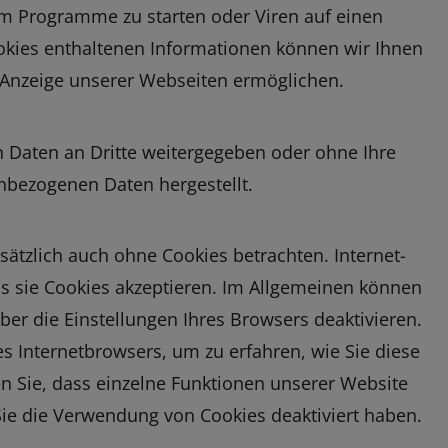
m Programme zu starten oder Viren auf einen
okies enthaltenen Informationen können wir Ihnen
e Anzeige unserer Webseiten ermöglichen.
n Daten an Dritte weitergegeben oder ohne Ihre
nbezogenen Daten hergestellt.
ätzlich auch ohne Cookies betrachten. Internet-
ss sie Cookies akzeptieren. Im Allgemeinen können
ber die Einstellungen Ihres Browsers deaktivieren.
es Internetbrowsers, um zu erfahren, wie Sie diese
n Sie, dass einzelne Funktionen unserer Website
Sie die Verwendung von Cookies deaktiviert haben.