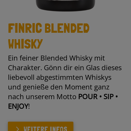
FINRIC BLENDED
WHISKY
Ein feiner Blended Whisky mit
Charakter. Gönn dir ein Glas dieses
liebevoll abgestimmten Whiskys
und genieße den Moment ganz
nach unserem Motto
POUR • SIP •
ENJOY
!
WEITERE INFOS