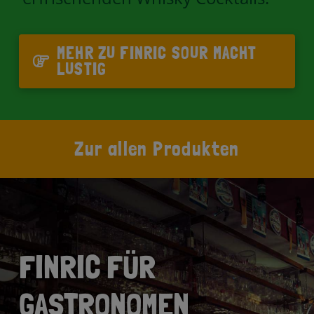
MEHR ZU FINRIC SOUR MACHT
LUSTIG
Zur allen Produkten
FINRIC FÜR
GASTRONOMEN