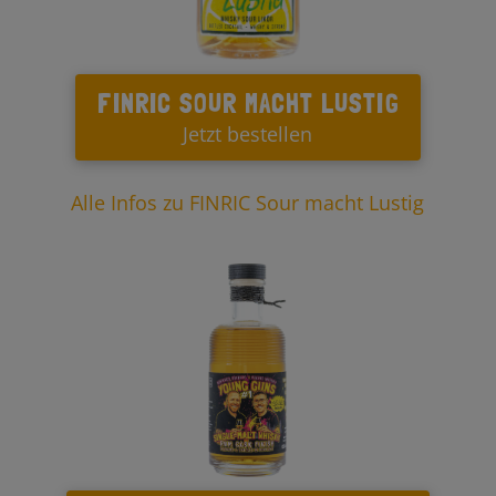
FINRIC SOUR MACHT LUSTIG
Jetzt bestellen
Alle Infos zu FINRIC Sour macht Lustig