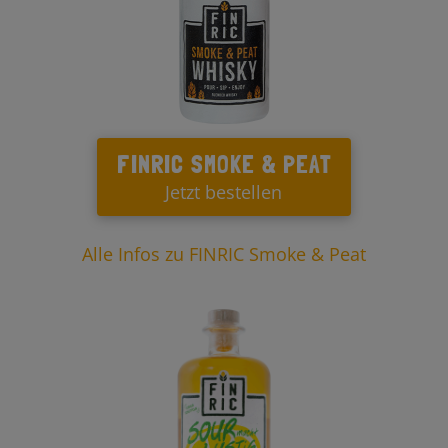
FINRIC SMOKE & PEAT
Jetzt bestellen
Alle Infos zu FINRIC Smoke & Peat