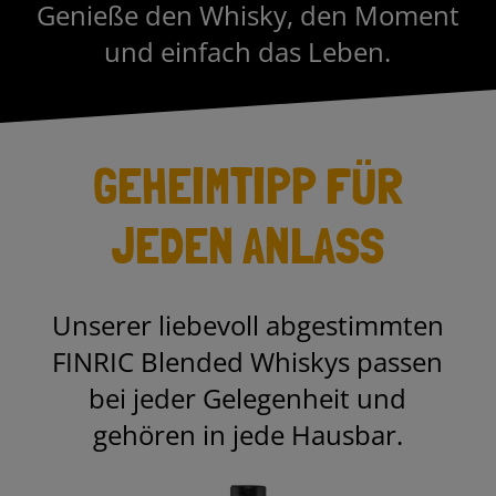
Genieße den Whisky, den Moment
und einfach das Leben.
GEHEIMTIPP FÜR
JEDEN ANLASS
Unserer liebevoll abgestimmten
FINRIC Blended Whiskys passen
bei jeder Gelegenheit und
gehören in jede Hausbar.