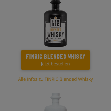
FINRIC BLENDED WHISKY
Jetzt bestellen
Alle Infos zu FINRIC Blended Whisky