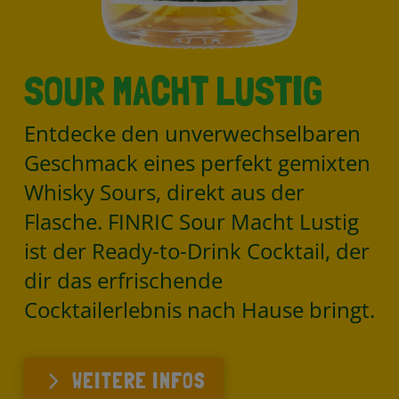
SOUR MACHT LUSTIG
Entdecke den unverwechselbaren
Geschmack eines perfekt gemixten
Whisky Sours, direkt aus der
Flasche. FINRIC Sour Macht Lustig
ist der Ready-to-Drink Cocktail, der
dir das erfrischende
Cocktailerlebnis nach Hause bringt.
WEITERE INFOS