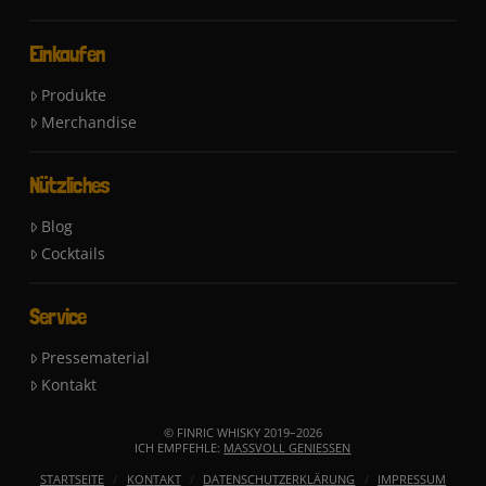
Einkaufen
Produkte
Merchandise
Nützliches
Blog
Cocktails
Service
Pressematerial
Kontakt
© FINRIC WHISKY 2019–
2026
ICH EMPFEHLE:
MASSVOLL GENIESSEN
STARTSEITE
KONTAKT
DATENSCHUTZERKLÄRUNG
IMPRESSUM