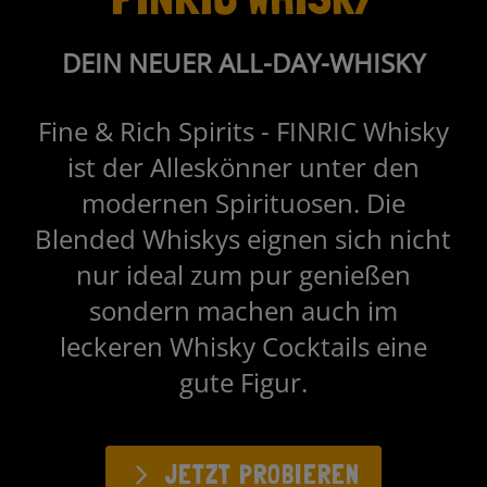
DEIN NEUER ALL-DAY-WHISKY
Fine & Rich Spirits - FINRIC Whisky
ist der Alleskönner unter den
modernen Spirituosen. Die
Blended Whiskys eignen sich nicht
nur ideal zum pur genießen
sondern machen auch im
leckeren Whisky Cocktails eine
gute Figur.
JETZT PROBIEREN