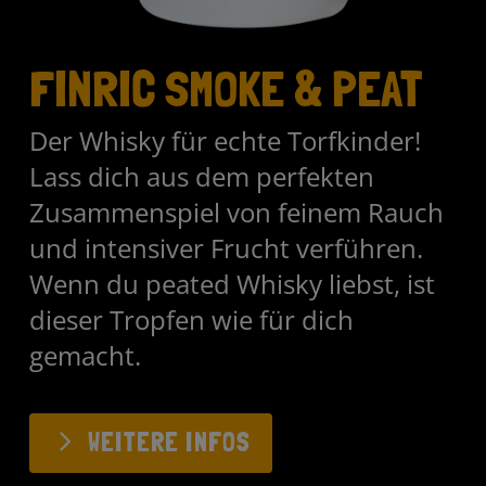
FINRIC SMOKE & PEAT
Der Whisky für echte Torfkinder!
Lass dich aus dem perfekten
Zusammenspiel von feinem Rauch
und intensiver Frucht verführen.
Wenn du peated Whisky liebst, ist
dieser Tropfen wie für dich
gemacht.
WEITERE INFOS