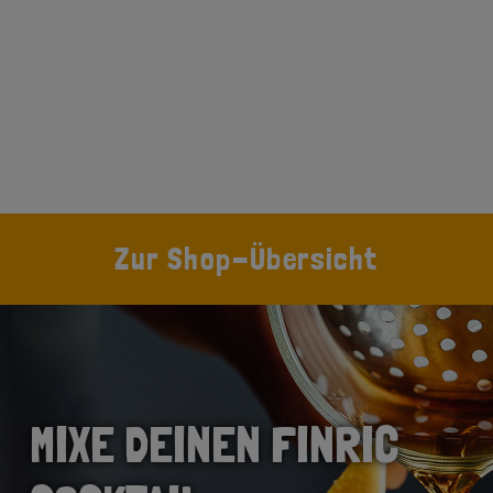
Zur Shop-Übersicht
MIXE DEINEN FINRIC