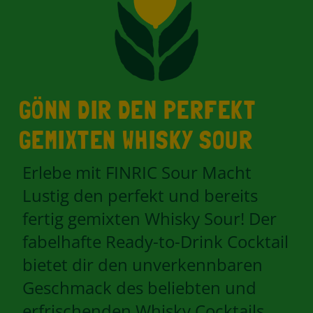
GÖNN DIR DEN PERFEKT
GEMIXTEN WHISKY SOUR
Erlebe mit FINRIC Sour Macht
Lustig den perfekt und bereits
fertig gemixten Whisky Sour! Der
fabelhafte Ready-to-Drink Cocktail
bietet dir den unverkennbaren
Geschmack des beliebten und
erfrischenden Whisky Cocktails.